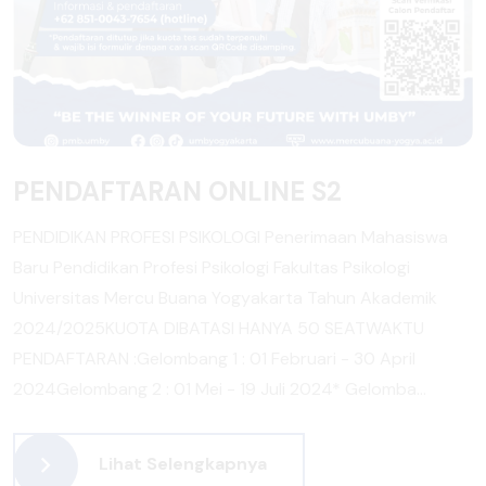
PENDAFTARAN ONLINE S2
PENDIDIKAN PROFESI PSIKOLOGI Penerimaan Mahasiswa
Baru Pendidikan Profesi Psikologi Fakultas Psikologi
Universitas Mercu Buana Yogyakarta Tahun Akademik
2024/2025KUOTA DIBATASI HANYA 50 SEATWAKTU
PENDAFTARAN :Gelombang 1 : 01 Februari - 30 April
2024Gelombang 2 : 01 Mei - 19 Juli 2024* Gelomba...
Lihat Selengkapnya