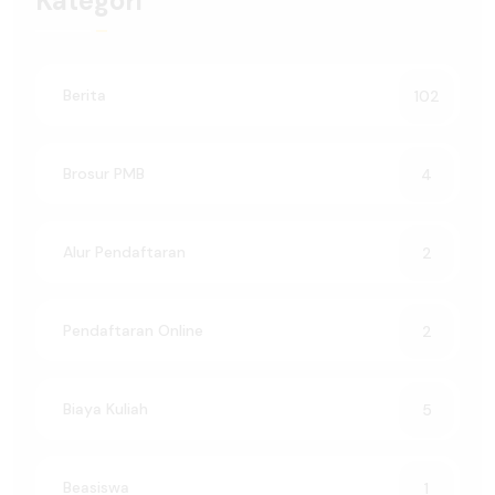
Kategori
Berita
102
Brosur PMB
4
Alur Pendaftaran
2
Pendaftaran Online
2
Biaya Kuliah
5
Beasiswa
1