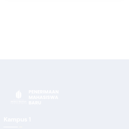
Kampus 1