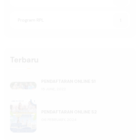
Program RPL
1
Terbaru
PENDAFTARAN ONLINE S1
15 JUNE, 2022
PENDAFTARAN ONLINE S2
06 FEBRUARY, 2024