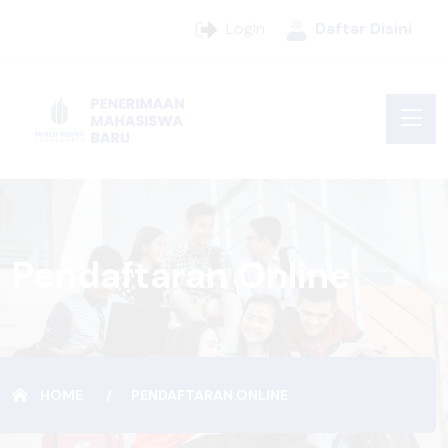
Login
Daftar Disini
Pendaftaran Online
HOME
PENDAFTARAN ONLINE